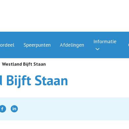
Informatie
ordeel
Speerpunten
Afdelingen
Westland Bijft Staan
 Bijft Staan