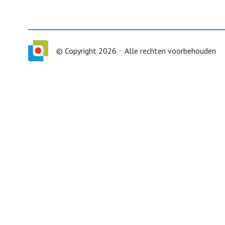
© Copyright 2026
Alle rechten voorbehouden