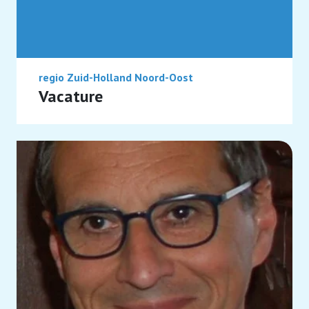
regio Zuid-Holland Noord-Oost
Vacature