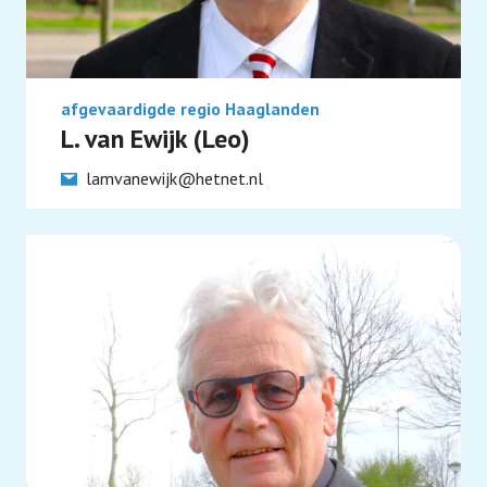
afgevaardigde regio Haaglanden
L. van Ewijk (Leo)
lamvanewijk@hetnet.nl