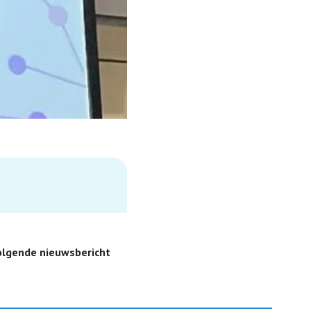
olgende nieuwsbericht