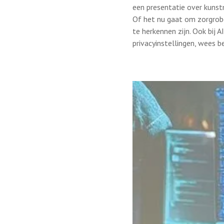
een presentatie over kunstma
Of het nu gaat om zorgrobo
te herkennen zijn. Ook bij 
privacyinstellingen, wees b