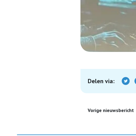
Delen via:
Vorige nieuwsbericht