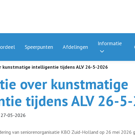
Informatie
ordeel
Speerpunten
Afdelingen
r kunstmatige intelligentie tijdens ALV 26-5-2026
tie over kunstmatige
entie tijdens ALV 26-5
27-05-2026
dering van seniorenorganisatie KBO Zuid-Holland op 26 mei 2026 