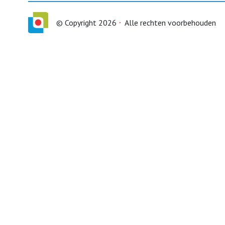
© Copyright 2026
Alle rechten voorbehouden