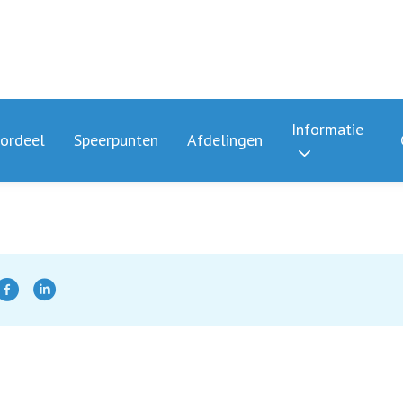
Informatie
ordeel
Speerpunten
Afdelingen