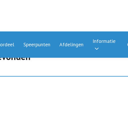
Informatie
ordeel
Speerpunten
Afdelingen
gevonden