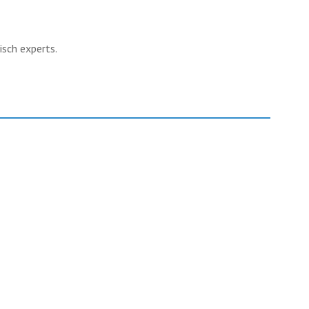
isch experts.