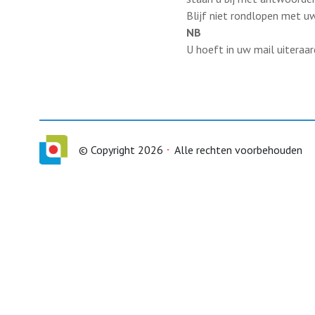
Blijf niet rondlopen met 
NB
U hoeft in uw mail uiteraar
© Copyright 2026
Alle rechten voorbehouden