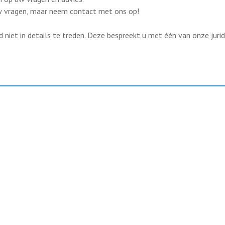
uw vragen, maar neem contact met ons op!
d niet in details te treden. Deze bespreekt u met één van onze jurid