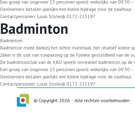
Een groep van ongeveer 15 personen speelt wekelijks van 09.30 – 
Deelnemers betalen jaarlijks een kleine bijdrage voor de zaalhuur.
Contactpersonen: Louis Stolwijk 0172-215197
Badminton
Badminton
Badminton mede dankzij het lichte materiaal, het relatief kleine sp
Zeker is dit ook van toepassing op de fysieke gesteldheid van de o
De badmintonclub van de KBO speelt recreatief badminton op de 
Een groep van ongeveer 15 personen speelt wekelijks van 09.30 – 
Deelnemers betalen jaarlijks een kleine bijdrage voor de zaalhuur.
Contactpersonen: Louis Stolwijk 0172-215197
© Copyright 2026
Alle rechten voorbehouden