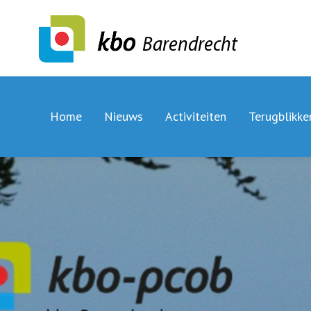
Barendrecht
Home
Nieuws
Activiteiten
Terugblikke