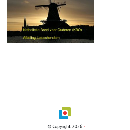
© Copyright 2026