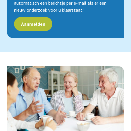
automatisch een berichtje per e-mail als er een
nieuw onderzoek voor u klaarstaat!
Aanmelden