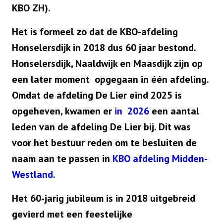
KBO ZH).
Het is formeel zo dat de KBO-afdeling
Honselersdijk in 2018 dus 60 jaar bestond.
Honselersdijk, Naaldwijk en Maasdijk zijn op
een later moment opgegaan in één afdeling.
Omdat de afdeling De Lier eind 2025 is
opgeheven, kwamen er
in 2026
een aantal
leden van de afdeling De Lier bij. Dit was
voor het bestuur reden om te besluiten de
naam aan te passen in
KBO afdeling Midden-
Westland.
Het 60-jarig jubileum is in 2018 uitgebreid
gevierd met een feestelijke