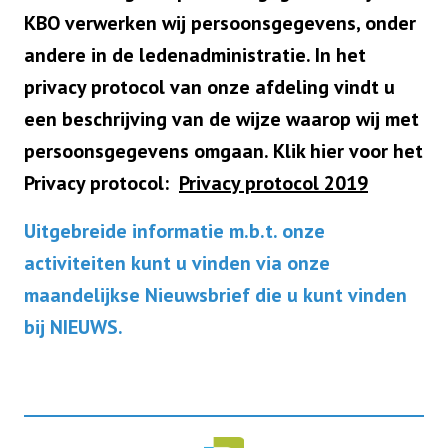
KBO verwerken wij
persoonsgegevens
, onder
andere in de ledenadministratie. In het
privacy protocol van onze afdeling vindt u
een beschrijving van de wijze waarop wij met
persoonsgegevens omgaan. Klik hier voor het
Privacy protocol:
Privacy protocol 2019
Uitgebreide informatie m.b.t. onze
activiteiten kunt u vinden via onze
maandelijkse Nieuwsbrief die u kunt vinden
bij NIEUWS.