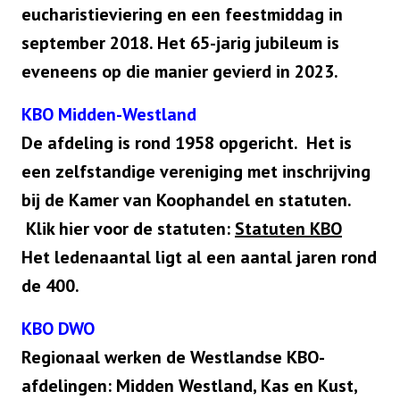
eucharistieviering en een feestmiddag in
september 2018. Het 65-jarig jubileum is
eveneens op die manier gevierd in 2023.
KBO Midden-Westland
De afdeling is rond 1958 opgericht. Het is
een zelfstandige vereniging met inschrijving
bij de Kamer van Koophandel en statuten.
Klik hier voor de statuten:
Statuten KBO
Het ledenaantal ligt al een aantal jaren rond
de 400.
KBO DWO
Regionaal werken de Westlandse KBO-
afdelingen: Midden Westland, Kas en Kust,