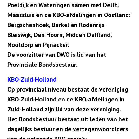
Poeldijk en Wateringen samen met Delft,
Maassluis en de KBO-afdelingen in Oostland:
Bergschenhoek, Berkel en Rodenrijs,
Bleiswijk, Den Hoorn, Midden Delfland,
Nootdorp en Pijnacker.
De voorzitter van DWO is lid van het
Provinciale Bondsbestuur.
KBO-Zuid-Holland
Op provinciaal niveau bestaat de vereniging
KBO-Zuid-Holland en de KBO-afdelingen in
Zuid-Holland zijn lid van deze vereniging.
Het Bondsbestuur bestaat uit leden van het
dagelijks bestuur en de vertegenwoordigers