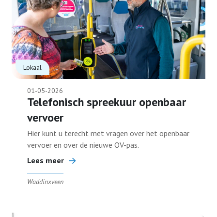
Lokaal
01-05-2026
Telefonisch spreekuur openbaar
vervoer
Hier kunt u terecht met vragen over het openbaar
vervoer en over de nieuwe OV-pas.
Lees meer
Waddinxveen