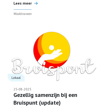
Lees meer
Waddinxveen
Lokaal
25-08-2025
Gezellig samenzijn bij een
Bruispunt (update)