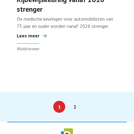
strenger
De medische keuringen voor automobilisten van
75 jaar en ouder worden vanaf 2026 strenger.
Lees meer
Waddinxveen
1
2