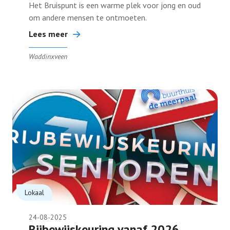
Het Bruispunt is een warme plek voor jong en oud
om andere mensen te ontmoeten.
Lees meer
Waddinxveen
Lokaal
24-08-2025
Rijbewijskeuring vanaf 2026