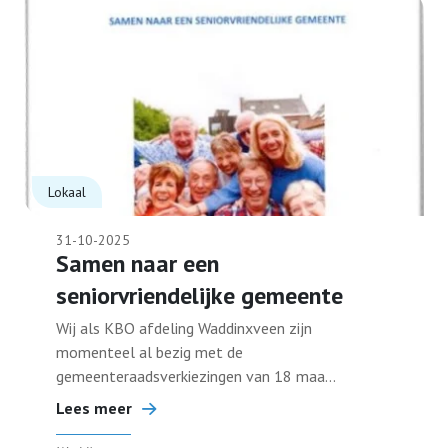
Lokaal
31-10-2025
Samen naar een
seniorvriendelijke gemeente
Wij als KBO afdeling Waddinxveen zijn
momenteel al bezig met de
gemeenteraadsverkiezingen van 18 maa...
Lees meer