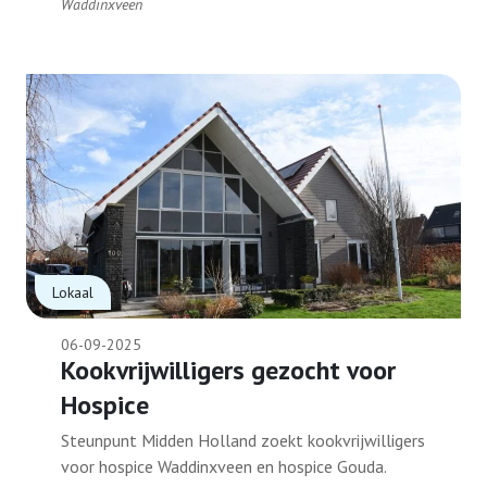
Waddinxveen
Lokaal
06-09-2025
Kookvrijwilligers gezocht voor
Hospice
Steunpunt Midden Holland zoekt kookvrijwilligers
voor hospice Waddinxveen en hospice Gouda.