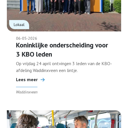
Lokaal
06-05-2026
Koninklijke onderscheiding voor
3 KBO leden
Op vrijdag 24 april ontvingen 3 leden van de KBO-
afdeling Waddinxveen een lintje.
Lees meer
Waddinxveen