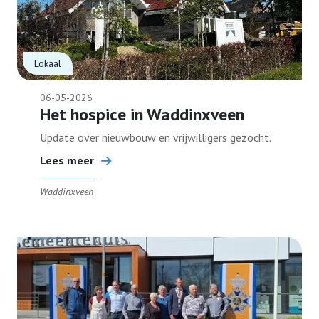
Lokaal
06-05-2026
Het hospice in Waddinxveen
Update over nieuwbouw en vrijwilligers gezocht.
Lees meer
Waddinxveen