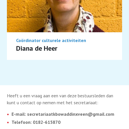
Coördinator culturele activiteiten
Diana de Heer
Heeft u een vraag aan een van deze bestuursleden dan
kunt u contact op nemen met het secretariaat:
E-mail: secretariaatkbowaddinxveen@gmail.com
Telefoon: 0182-615870