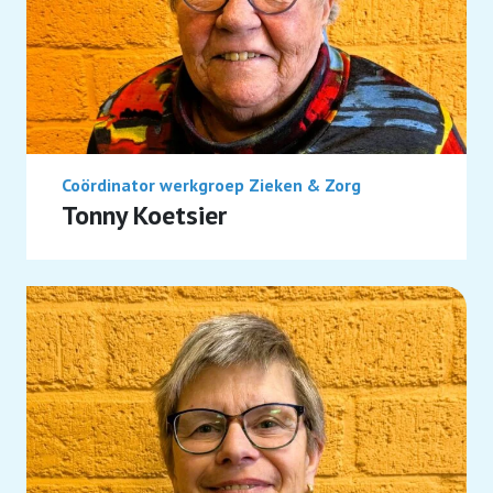
Coördinator werkgroep Zieken & Zorg
Tonny Koetsier