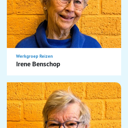
Werkgroep Reizen
Irene Benschop