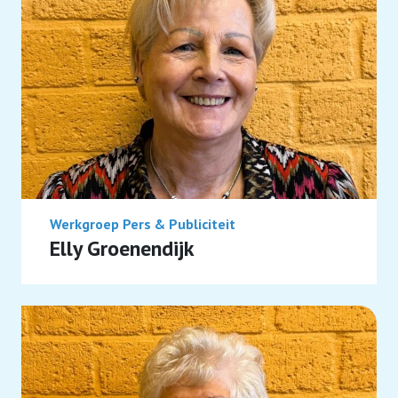
Werkgroep Pers & Publiciteit
Elly Groenendijk