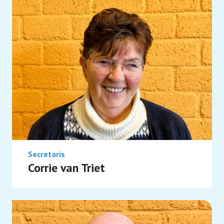
Secretaris
Corrie van Triet