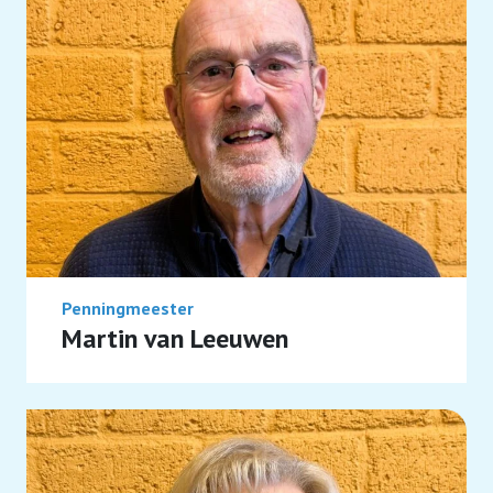
Penningmeester
Martin van Leeuwen