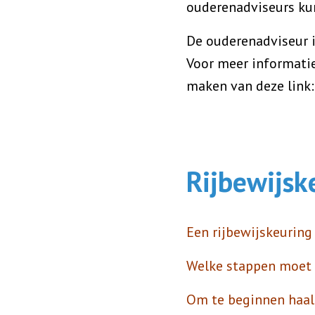
ouderenadviseurs kun
De ouderenadviseur 
Voor meer informatie
maken van deze link
Rijbewijsk
Een rijbewijskeuring 
Welke stappen moet
Om te beginnen haal