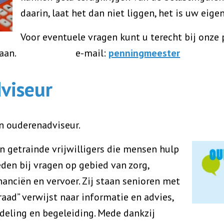
daarin, laat het dan niet liggen, het is uw eige
Voor eventuele vragen kunt u terecht bij onze
aan.
e-mail:
penningmeester
viseur
n ouderenadviseur.
n getrainde vrijwilligers die mensen hulp
den bij vragen op gebied van zorg,
financiën en vervoer. Zij staan senioren met
“raad” verwijst naar informatie en advies,
deling en begeleiding. Mede dankzij