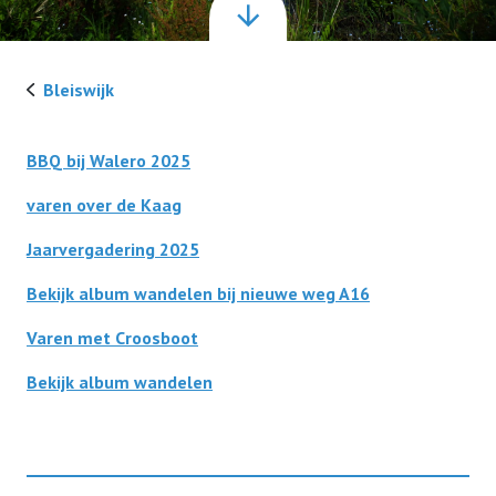
Contact
Bleiswijk
Terugblikken
BBQ bij Walero 2025
varen over de Kaag
Lid worden
Jaarvergadering 2025
Bekijk album wandelen bij nieuwe weg A16
Varen met Croosboot
Bekijk album wandelen