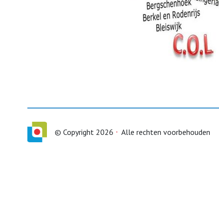
© Copyright 2026
Alle rechten voorbehouden