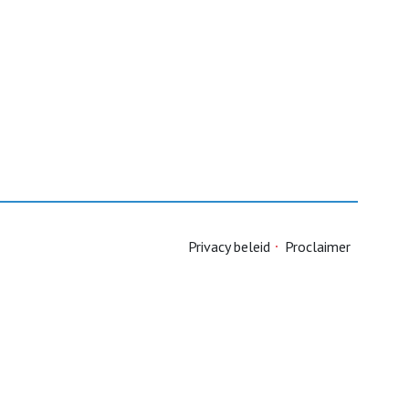
Privacy beleid
Proclaimer