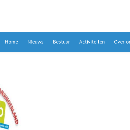
Home
Nieuws
Bestuur
Activiteiten
Over o