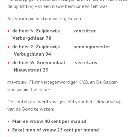
de oprichting van een nieuw bestuur een feit was.
Als voorlopig bestuur werd gekozen:
de heer N. Zuijderwijk voorzitter
Verburgchlaan 78
de heer G. Zuijderwijk penningmeester
Verbugchlaan 94
de heer W. Groenendaal secretaris
Nieuwstraat 29
mevrouw Fluhr vertegenwordiger K.V.B. en De Backer-
Goeijenbier het Gilde
De contributie werd vastgesteld voor het lidmaatschap
van de Bond te weten:
Man en vrouw 40 cent per maand
Enkel man of vrouw 25 cent per maand