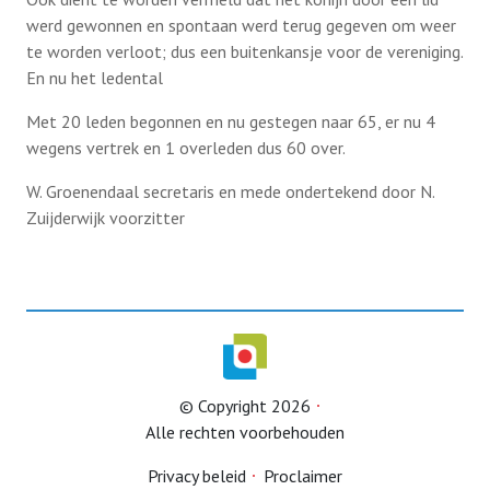
werd gewonnen en spontaan werd terug gegeven om weer
te worden verloot; dus een buitenkansje voor de vereniging.
En nu het ledental
Met 20 leden begonnen en nu gestegen naar 65, er nu 4
wegens vertrek en 1 overleden dus 60 over.
W. Groenendaal secretaris en mede ondertekend door N.
Zuijderwijk voorzitter
© Copyright 2026
Alle rechten voorbehouden
Privacy beleid
Proclaimer