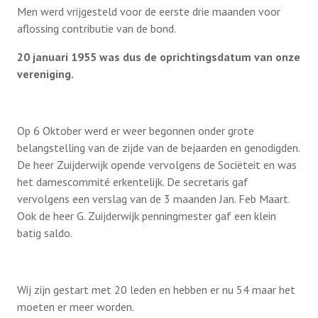
Men werd vrijgesteld voor de eerste drie maanden voor
aflossing contributie van de bond.
20 januari 1955 was dus de oprichtingsdatum van onze
vereniging.
Op 6 Oktober werd er weer begonnen onder grote
belangstelling van de zijde van de bejaarden en genodigden.
De heer Zuijderwijk opende vervolgens de Sociëteit en was
het damescommité erkentelijk. De secretaris gaf
vervolgens een verslag van de 3 maanden Jan. Feb Maart.
Ook de heer G. Zuijderwijk penningmester gaf een klein
batig saldo.
Wij zijn gestart met 20 leden en hebben er nu 54 maar het
moeten er meer worden.