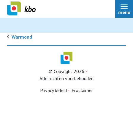
menu
Warmond
Lid worden
© Copyright 2026
Alle rechten voorbehouden
Privacy beleid
Proclaimer