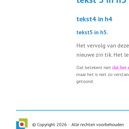
tekst4 in h4
tekst5 in h5.
Het vervolg van deze 
nieuwe zin tik. Het le
Dat betekent niet
dat het 
maar het is niet zo versta
getoond.
© Copyright 2026
Alle rechten voorbehouden