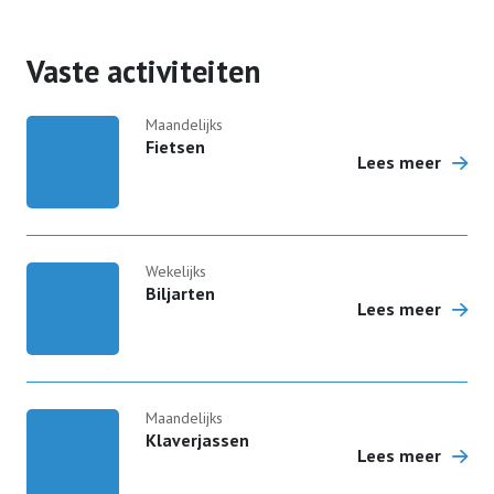
Vaste activiteiten
Maandelijks
Fietsen
Lees meer
Wekelijks
Biljarten
Lees meer
Maandelijks
Klaverjassen
Lees meer