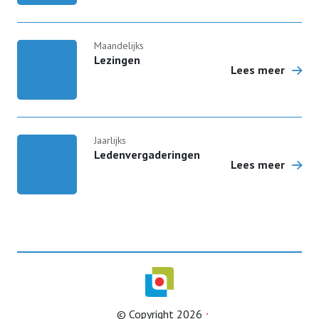
Maandelijks
Lezingen
Lees meer
Jaarlijks
Ledenvergaderingen
Lees meer
© Copyright 2026