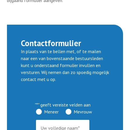
bijgaand formulier aangeven.
Contactformulier
In plaats van te bellen met, of te mailen
naar een van bovenstaande bestuursleden
kunt u onderstaand formulier invullen en
versturen. Wij nemen dan zo spoedig mogelijk
contact met u op.
"
*
" geeft vereiste velden aan
Meneer
Mevrouw