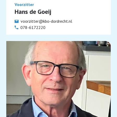
Voorzitter
Hans de Goeij
voorzitter@kbo-dordrecht.nl
078-6172220