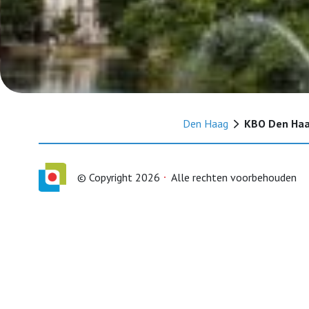
Den Haag
KBO Den Ha
© Copyright 2026
Alle rechten voorbehouden