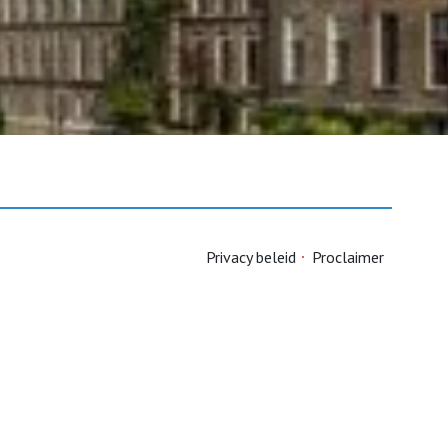
Privacy beleid
Proclaimer