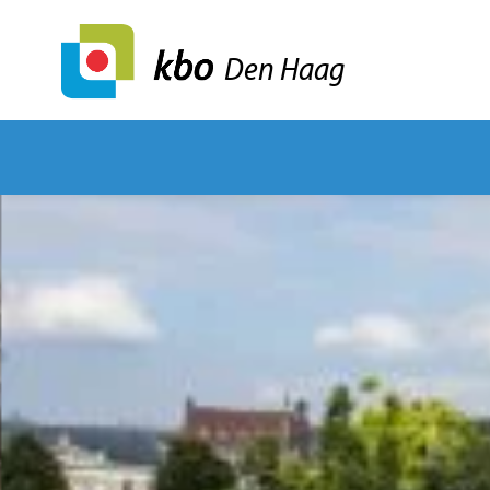
Den Haag