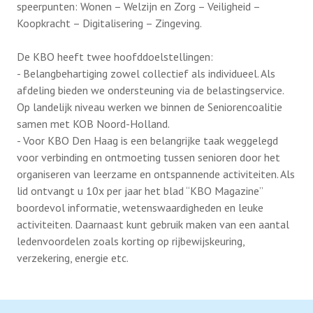
speerpunten: Wonen – Welzijn en Zorg – Veiligheid –
Koopkracht – Digitalisering – Zingeving.
De KBO heeft twee hoofddoelstellingen:
- Belangbehartiging zowel collectief als individueel. Als
afdeling bieden we ondersteuning via de belastingservice.
Op landelijk niveau werken we binnen de Seniorencoalitie
samen met KOB Noord-Holland.
- Voor KBO Den Haag is een belangrijke taak weggelegd
voor verbinding en ontmoeting tussen senioren door het
organiseren van leerzame en ontspannende activiteiten. Als
lid ontvangt u 10x per jaar het blad “KBO Magazine”
boordevol informatie, wetenswaardigheden en leuke
activiteiten. Daarnaast kunt gebruik maken van een aantal
ledenvoordelen zoals korting op rijbewijskeuring,
verzekering, energie etc.