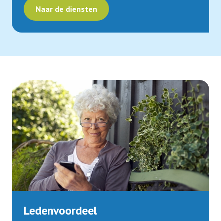
Naar de diensten
Ledenvoordeel