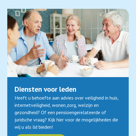
Diensten voor leden
Heeft u behoefte aan advies over veiligheid in huis,
internetveiligheid, wonen,zorg, welzijn en
gezondheid? Of een pensioengerelateerde of
juridsche vraag? Kijk hier voor de mogelijkheden die
wij u als lid bieden!