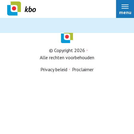
menu
© Copyright 2026
Alle rechten voorbehouden
Lid worden
Privacy beleid
Proclaimer