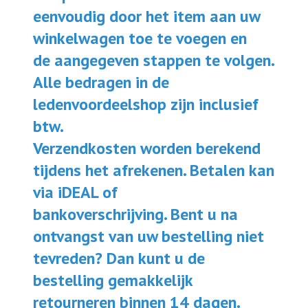
eenvoudig door het item aan uw
winkelwagen toe te voegen en
de aangegeven stappen te volgen.
Alle bedragen in de
ledenvoordeelshop zijn inclusief
btw.
Verzendkosten worden berekend
tijdens het afrekenen. Betalen kan
via iDEAL of
bankoverschrijving. Bent u na
ontvangst van uw bestelling niet
tevreden? Dan kunt u de
bestelling gemakkelijk
retourneren binnen 14 dagen.