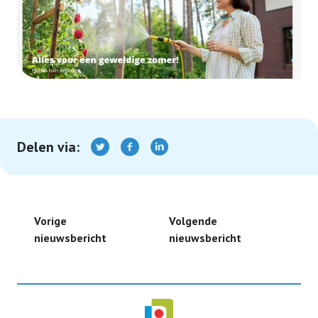
Delen via:
Vorige
Volgende
nieuwsbericht
nieuwsbericht