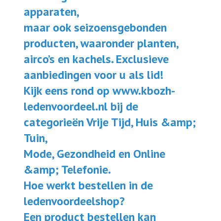
apparaten,
maar ook seizoensgebonden
producten, waaronder planten,
airco’s en kachels. Exclusieve
aanbiedingen voor u als lid!
Kijk eens rond op www.kbozh-
ledenvoordeel.nl bij de
categorieën Vrije Tijd, Huis &amp;
Tuin,
Mode, Gezondheid en Online
&amp; Telefonie.
Hoe werkt bestellen in de
ledenvoordeelshop?
Een product bestellen kan