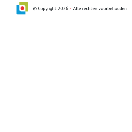
© Copyright 2026
Alle rechten voorbehouden