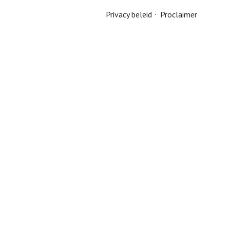
Privacy beleid
Proclaimer