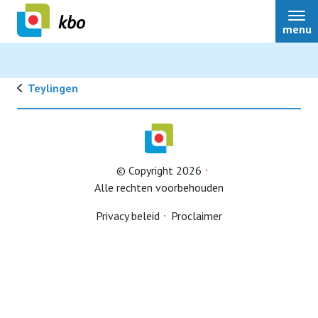
menu
Teylingen
Lid worden
© Copyright 2026
Alle rechten voorbehouden
Privacy beleid
Proclaimer