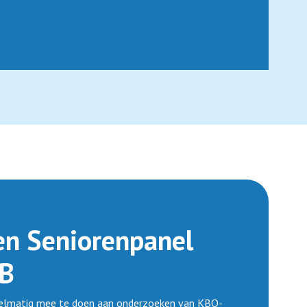
n Seniorenpanel
B
gelmatig mee te doen aan onderzoeken van KBO-