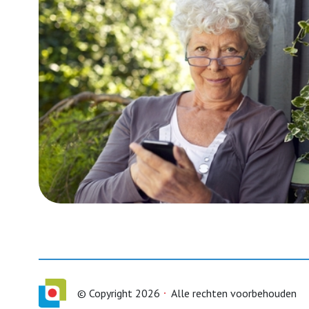
© Copyright 2026
Alle rechten voorbehouden