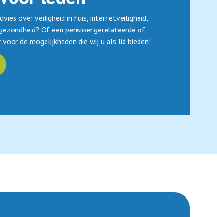
ies over veiligheid in huis, internetveiligheid,
 gezondheid? Of een pensioengerelateerde of
r voor de mogelijkheden die wij u als lid bieden!