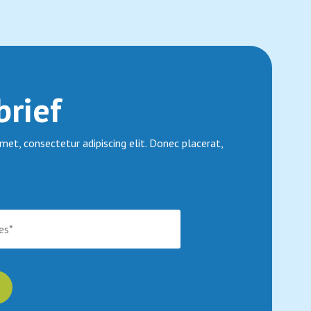
rief
met, consectetur adipiscing elit. Donec placerat,