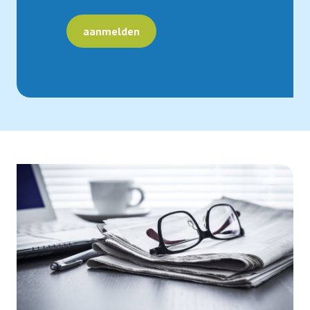
aanmelden