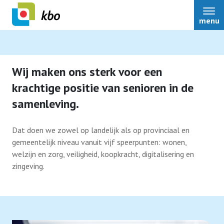
menu
Wij maken ons sterk voor een
krachtige positie van senioren in de
Lid worden
samenleving.
Dat doen we zowel op landelijk als op provinciaal en
gemeentelijk niveau vanuit vijf speerpunten: wonen,
welzijn en zorg, veiligheid, koopkracht, digitalisering en
zingeving.