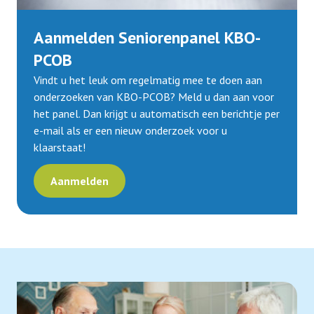
Aanmelden Seniorenpanel KBO-
PCOB
Vindt u het leuk om regelmatig mee te doen aan
onderzoeken van KBO-PCOB? Meld u dan aan voor
het panel. Dan krijgt u automatisch een berichtje per
e-mail als er een nieuw onderzoek voor u
klaarstaat!
Aanmelden