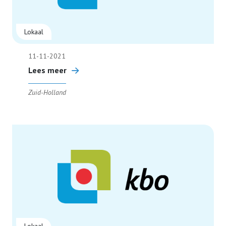
Lokaal
11-11-2021
Lees meer
Zuid-Holland