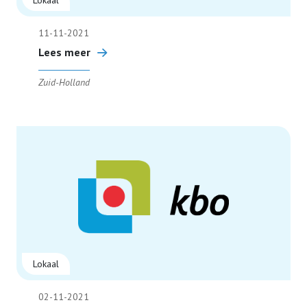
Lokaal
11-11-2021
Lees meer
Zuid-Holland
Lokaal
02-11-2021