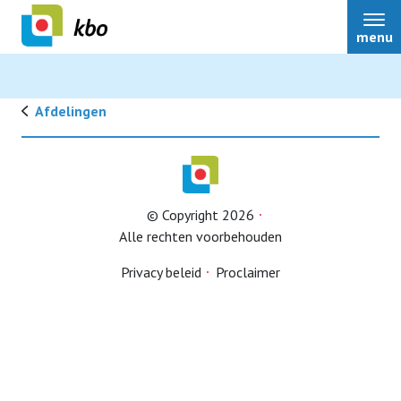
menu
Afdelingen
Lid worden
© Copyright 2026
Alle rechten voorbehouden
Privacy beleid
Proclaimer