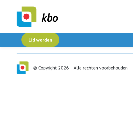
Lid worden
© Copyright 2026
Alle rechten voorbehouden