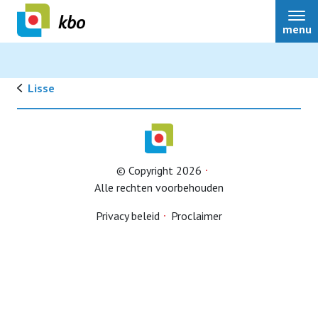
menu
Lisse
Lid worden
© Copyright 2026
Alle rechten voorbehouden
Privacy beleid
Proclaimer