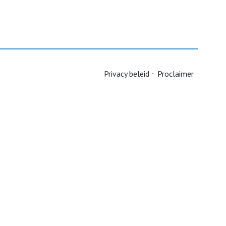
Privacy beleid
Proclaimer