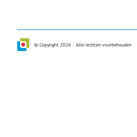
© Copyright 2026
Alle rechten voorbehouden