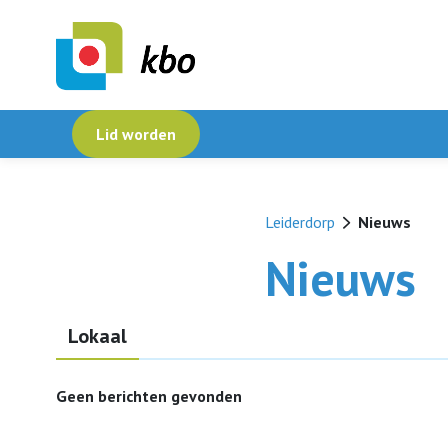
Lid worden
Leiderdorp
Nieuws
Nieuws
Lokaal
Geen berichten gevonden