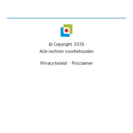
Privacystatement
Lid worden
© Copyright 2026
Alle rechten voorbehouden
Privacy beleid
Proclaimer