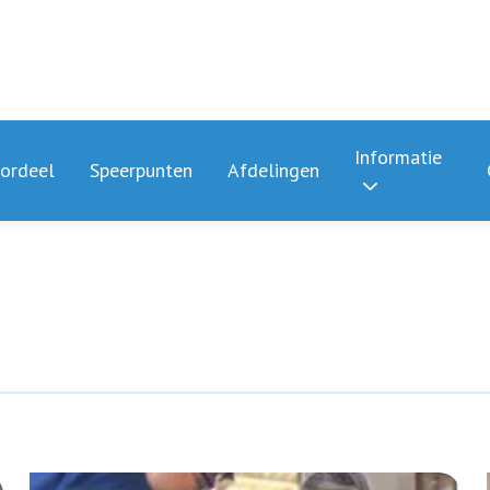
Informatie
ordeel
Speerpunten
Afdelingen