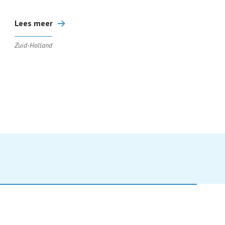
Lees meer
Zuid-Holland