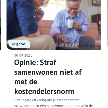
Regionaal
30-09-2021
Opinie: Straf
samenwonen niet af
met de
kostendelersnorm
Een lagere uitkering als je met meerdere
volwassenen in één huis woont, zoals nu al in de