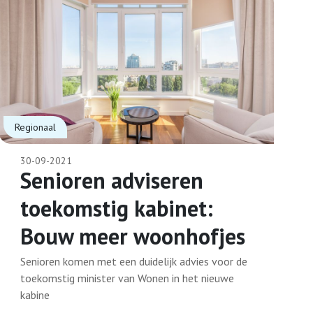
Regionaal
30-09-2021
Senioren adviseren
toekomstig kabinet:
Bouw meer woonhofjes
Senioren komen met een duidelijk advies voor de
toekomstig minister van Wonen in het nieuwe
kabine