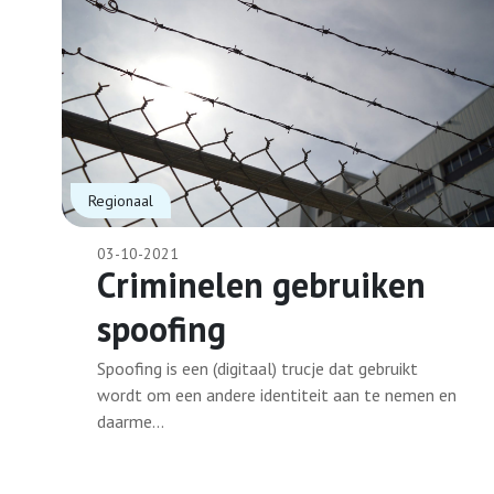
Regionaal
03-10-2021
Criminelen gebruiken
spoofing
Spoofing is een (digitaal) trucje dat gebruikt
wordt om een andere identiteit aan te nemen en
daarme...