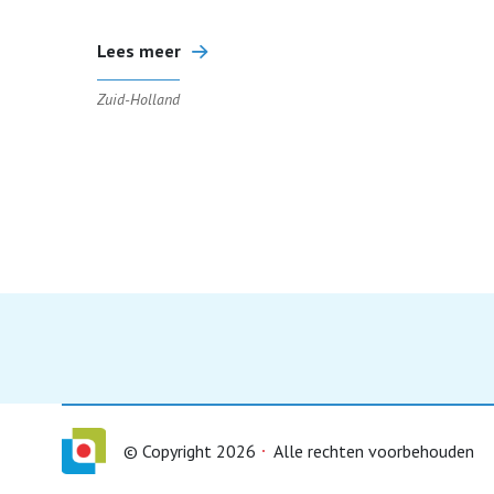
Lees meer
Zuid-Holland
© Copyright 2026
Alle rechten voorbehouden