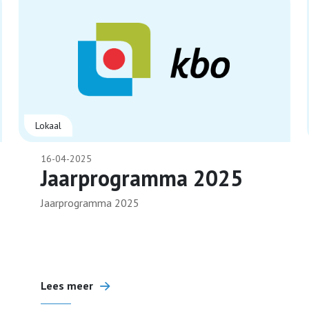
Lokaal
16-04-2025
Jaarprogramma 2025
Jaarprogramma 2025
Lees meer