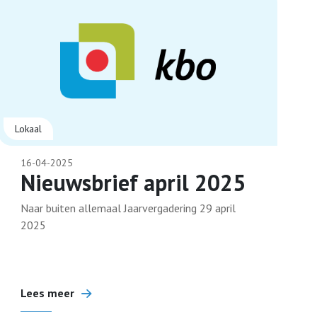
Lokaal
16-04-2025
Nieuwsbrief april 2025
Naar buiten allemaal Jaarvergadering 29 april
2025
Lees meer