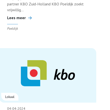
partner KBO Zuid-Holland KBO Poeldijk zoekt
vrijwillig...
Lees meer
Poeldijk
Lokaal
04-04-2024