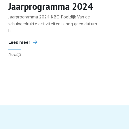
Jaarprogramma 2024
Jaarprogramma 2024 KBO Poeldijk Van de
schuingedrukte activiteiten is nog geen datum
b...
Lees meer
Poeldijk