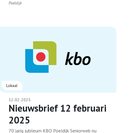
Poeldijk
Lokaal
12-02-2025
Nieuwsbrief 12 februari
2025
70 jarig jubileum KBO Poeldijk Seniorweb nu