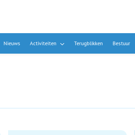
Nieuws
Activiteiten
Terugblikken
Bestuur