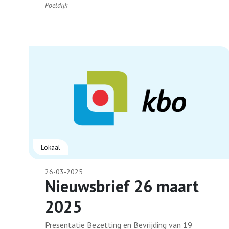
Poeldijk
Lokaal
26-03-2025
Nieuwsbrief 26 maart
2025
Presentatie Bezetting en Bevrijding van 19