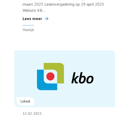
maart 2025 Ledenvergadering op 29 april 2025
Website KB...
Lees meer
Poeldijk
Lokaal
12-02-2025