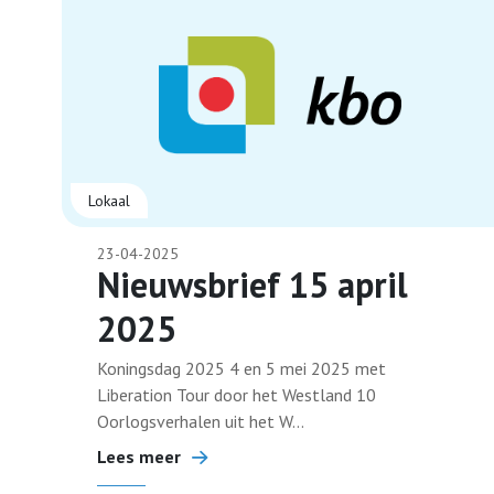
Lokaal
23-04-2025
Nieuwsbrief 15 april
2025
Koningsdag 2025 4 en 5 mei 2025 met
Liberation Tour door het Westland 10
Oorlogsverhalen uit het W...
Lees meer