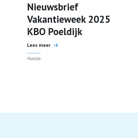
Nieuwsbrief
Vakantieweek 2025
KBO Poeldijk
Lees meer
Poeldijk