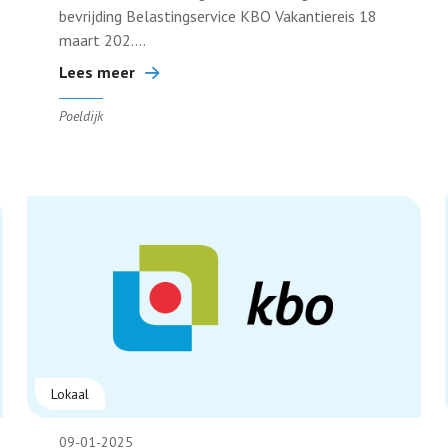
bevrijding Belastingservice KBO Vakantiereis 18
maart 202....
Lees meer
Poeldijk
Lokaal
09-01-2025