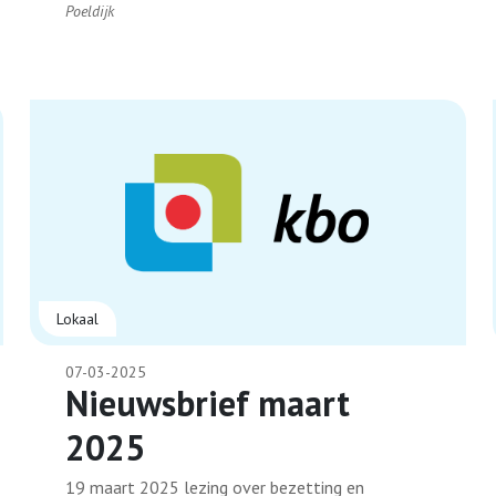
Poeldijk
Lokaal
07-03-2025
Nieuwsbrief maart
2025
19 maart 2025 lezing over bezetting en