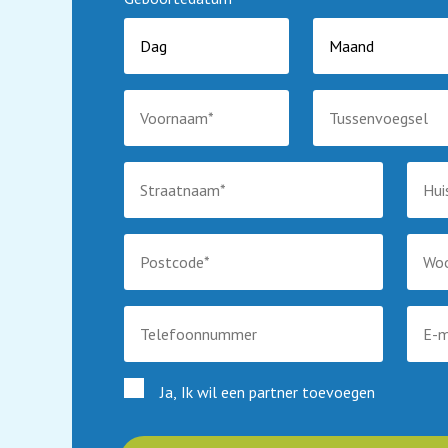
Ja, Ik wil een partner toevoegen